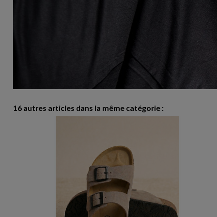
16 autres articles dans la même catégorie :