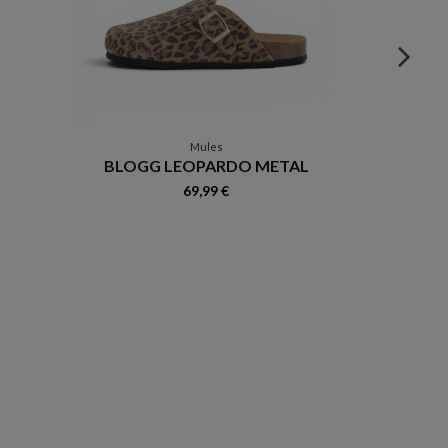
Mules
BLOGG LEOPARDO METAL
69,99 €