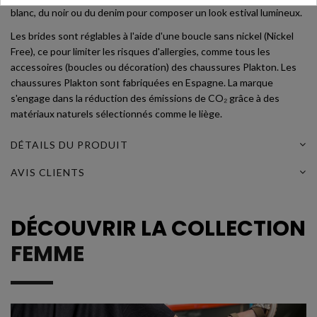
blanc, du noir ou du denim pour composer un look estival lumineux.
Les brides sont réglables à l'aide d'une boucle sans nickel (Nickel
Free), ce pour limiter les risques d'allergies, comme tous les
accessoires (boucles ou décoration) des chaussures Plakton. Les
chaussures Plakton sont fabriquées en Espagne. La marque
s'engage dans la réduction des émissions de CO₂ grâce à des
matériaux naturels sélectionnés comme le liège.
DÉTAILS DU PRODUIT
AVIS CLIENTS
DÉCOUVRIR LA COLLECTION
FEMME