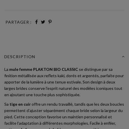
PARTAGER :
DESCRIPTION
La
mule femme PLAKTON BIO CLASSIC
se distingue par sa
finition métallisée aux reflets kaki, dorés et argentés, parfaite pour
apporter de la lumière à une tenue estivale. Son design à deux
larges brides conserve l’esprit naturel des modèles iconiques tout
en ajoutant une touche plus sophistiquée.
Sa
tige en cuir
offre un rendu travaillé, tandis que les deux boucles
permettent d’ajuster séparément chaque bride selon la largeur du
pied. Cette conception favorise un maintien personnalisé et
facilite l’adaptation à différentes morphologies. Facile à enfiler,