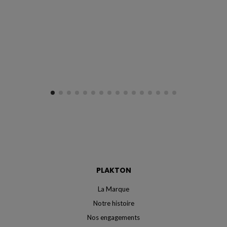
PLAKTON
La Marque
Notre histoire
Nos engagements