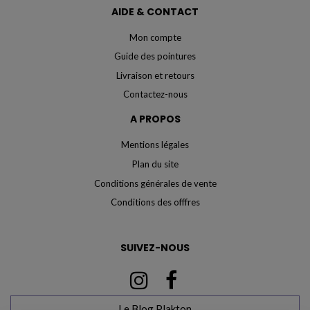
AIDE & CONTACT
Mon compte
Guide des pointures
Livraison et retours
Contactez-nous
A PROPOS
Mentions légales
Plan du site
Conditions générales de vente
Conditions des offfres
SUIVEZ-NOUS
Le Blog Plakton