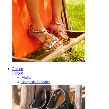
Garçon
Garçon
Mules
Nu-pieds Sandales