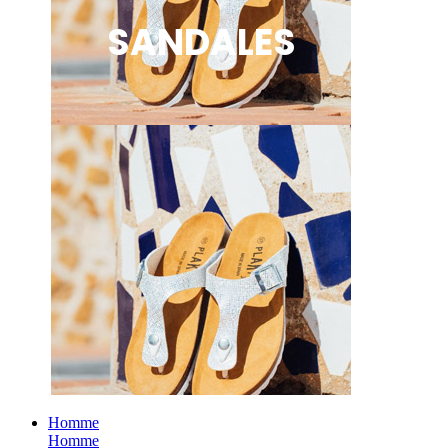
SANDALES
Homme
Homme