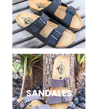
SANDALES