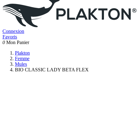
Connexion
Favoris
0
Mon Panier
Plakton
Femme
Mules
BIO CLASSIC LADY BETA FLEX