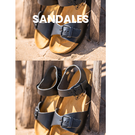
SANDALES