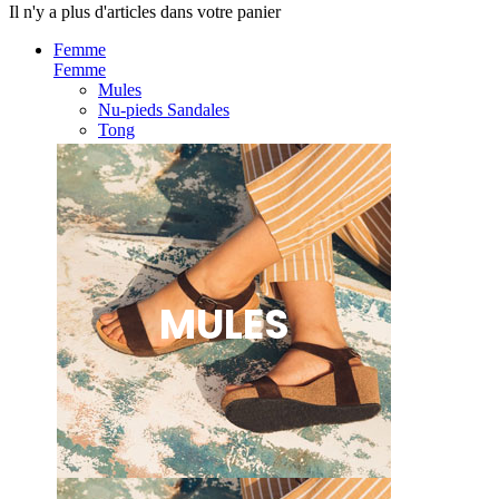
Il n'y a plus d'articles dans votre panier
Femme
Femme
Mules
Nu-pieds Sandales
Tong
MULES