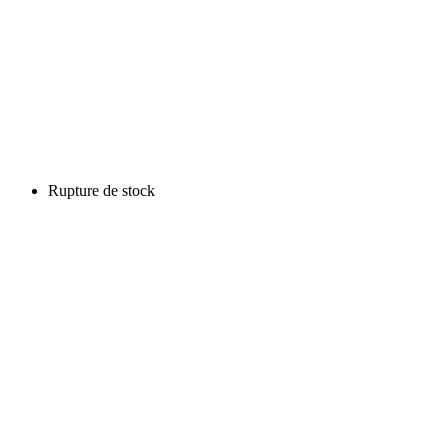
Rupture de stock