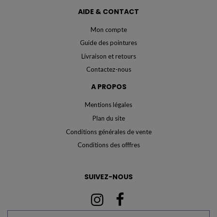
AIDE & CONTACT
Mon compte
Guide des pointures
Livraison et retours
Contactez-nous
A PROPOS
Mentions légales
Plan du site
Conditions générales de vente
Conditions des offfres
SUIVEZ-NOUS