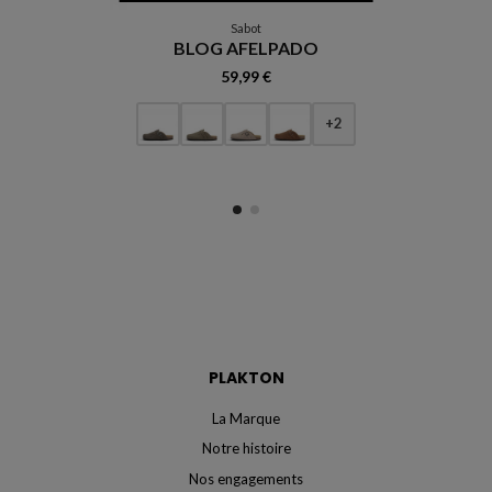
Sabot
BLOG AFELPADO
59,99 €
+2
PLAKTON
La Marque
Notre histoire
Nos engagements