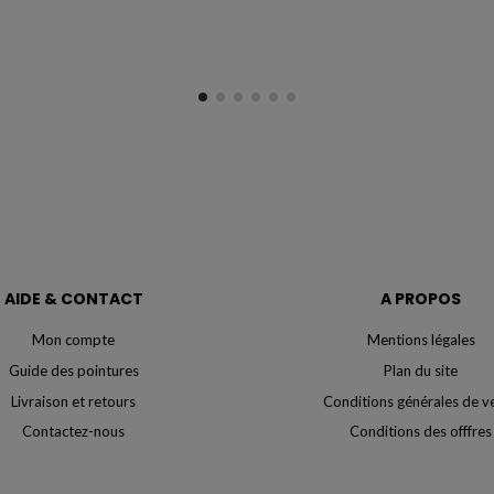
AIDE & CONTACT
A PROPOS
Mon compte
Mentions légales
Guide des pointures
Plan du site
Livraison et retours
Conditions générales de v
Contactez-nous
Conditions des offfres