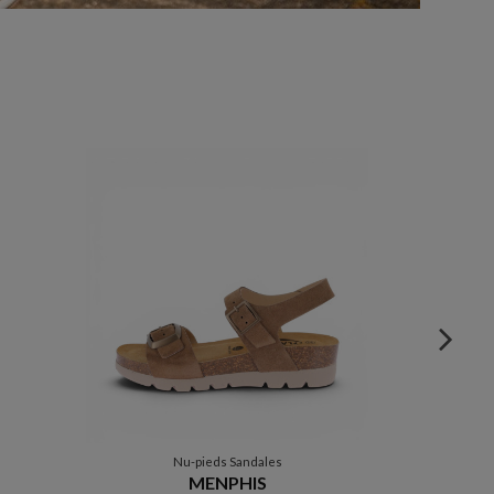
Nu-pieds Sandales
MENPHIS