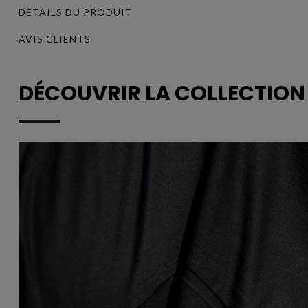
DÉTAILS DU PRODUIT
AVIS CLIENTS
DÉCOUVRIR LA COLLECTIO