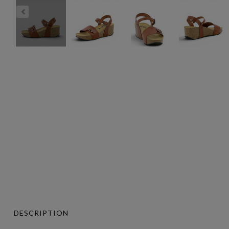
DESCRIPTION