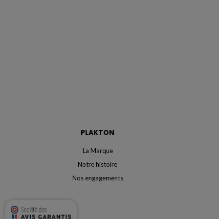
PLAKTON
La Marque
Notre histoire
Nos engagements