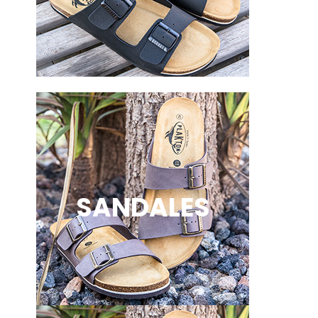
SANDALES