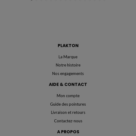
PLAKTON
La Marque
Notre histoire
Nos engagements
AIDE & CONTACT
Mon compte
Guide des pointures
Livraison et retours
Contactez-nous
A PROPOS