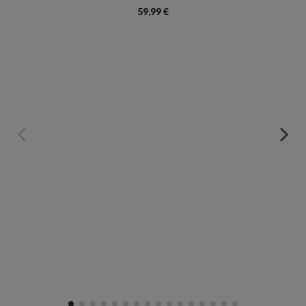
59,99 €