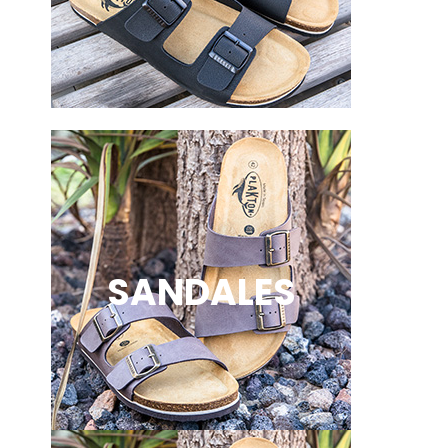
SANDALES