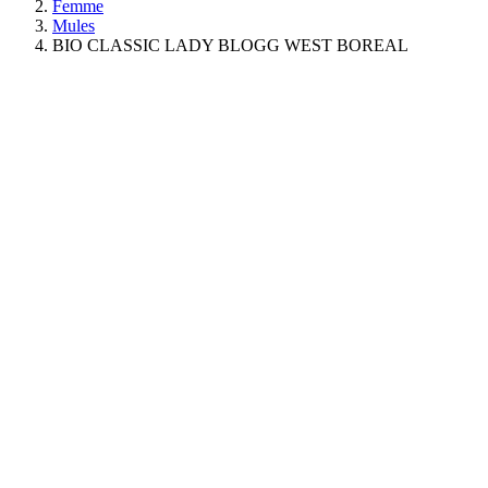
Femme
Mules
BIO CLASSIC LADY BLOGG WEST BOREAL