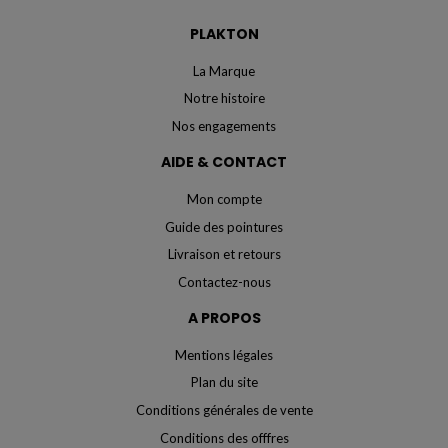
PLAKTON
La Marque
Notre histoire
Nos engagements
AIDE & CONTACT
Mon compte
Guide des pointures
Livraison et retours
Contactez-nous
A PROPOS
Mentions légales
Plan du site
Conditions générales de vente
Conditions des offfres