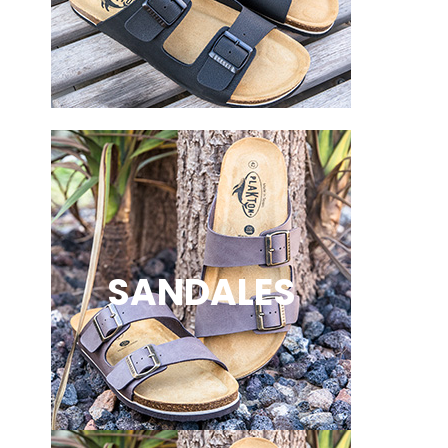
SANDALES