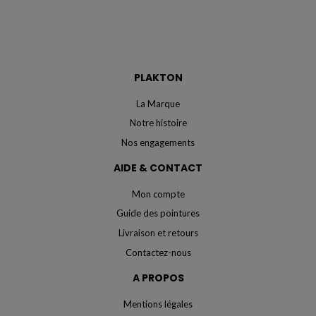
PLAKTON
La Marque
Notre histoire
Nos engagements
AIDE & CONTACT
Mon compte
Guide des pointures
Livraison et retours
Contactez-nous
A PROPOS
Mentions légales