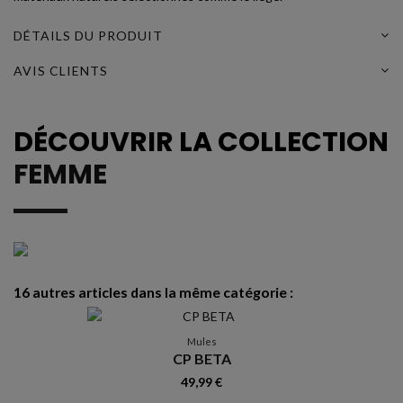
DÉTAILS DU PRODUIT
AVIS CLIENTS
DÉCOUVRIR LA COLLECTION
FEMME
16 autres articles dans la même catégorie :
Mules
CP BETA
49,99 €