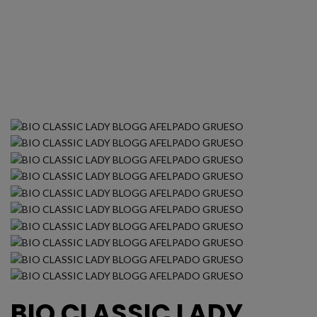
BIO CLASSIC LADY