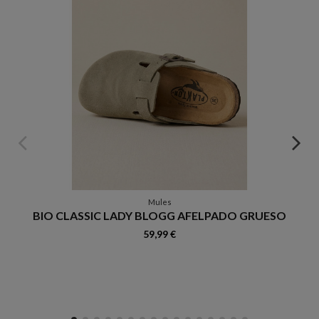
Mules
BIO CLASSIC LADY BLOGG AFELPADO GRUESO
59,99 €