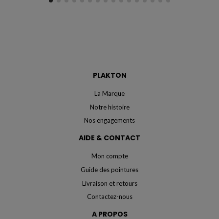
PLAKTON
La Marque
Notre histoire
Nos engagements
AIDE & CONTACT
Mon compte
Guide des pointures
Livraison et retours
Contactez-nous
A PROPOS