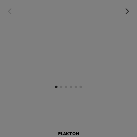
PLAKTON