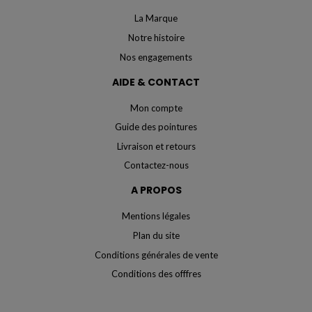
La Marque
Notre histoire
Nos engagements
AIDE & CONTACT
Mon compte
Guide des pointures
Livraison et retours
Contactez-nous
A PROPOS
Mentions légales
Plan du site
Conditions générales de vente
Conditions des offfres