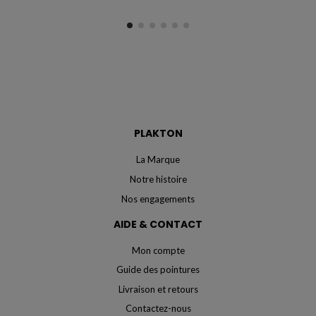
PLAKTON
La Marque
Notre histoire
Nos engagements
AIDE & CONTACT
Mon compte
Guide des pointures
Livraison et retours
Contactez-nous