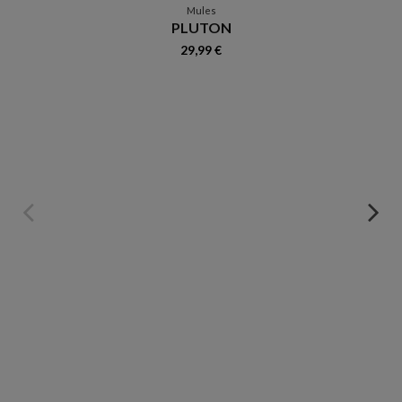
Mules
PLUTON
29,99 €