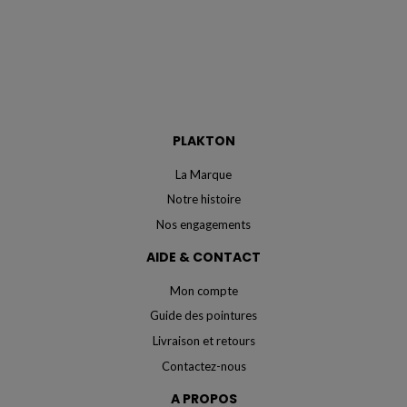
PLAKTON
La Marque
Notre histoire
Nos engagements
AIDE & CONTACT
Mon compte
Guide des pointures
Livraison et retours
Contactez-nous
A PROPOS