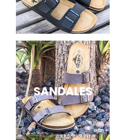
SANDALES