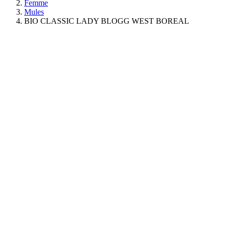
Femme
Mules
BIO CLASSIC LADY BLOGG WEST BOREAL