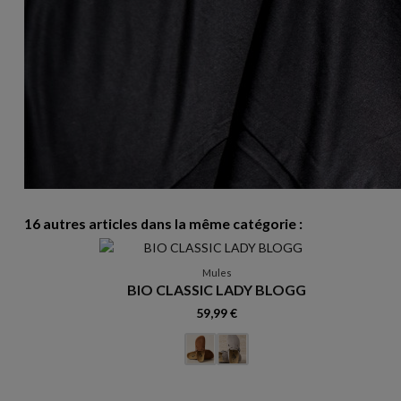
16 autres articles dans la même catégorie :
Mules
BIO CLASSIC LADY BLOGG
59,99 €