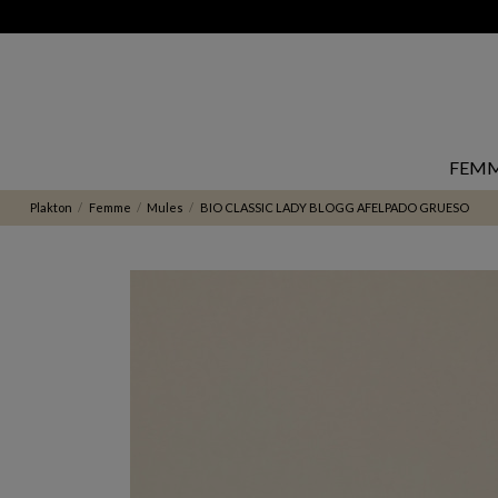
FEM
Plakton
Femme
Mules
BIO CLASSIC LADY BLOGG AFELPADO GRUESO