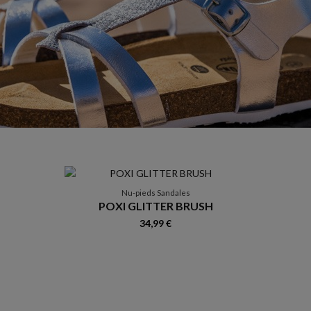
Nu-pieds Sandales
POXI GLITTER BRUSH
34,99 €