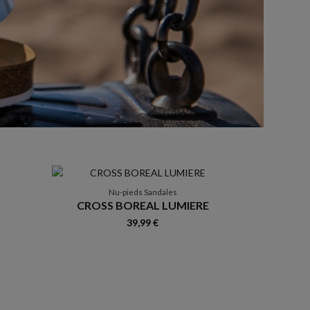
Nu-pieds Sandales
CROSS BOREAL LUMIERE
39,99 €