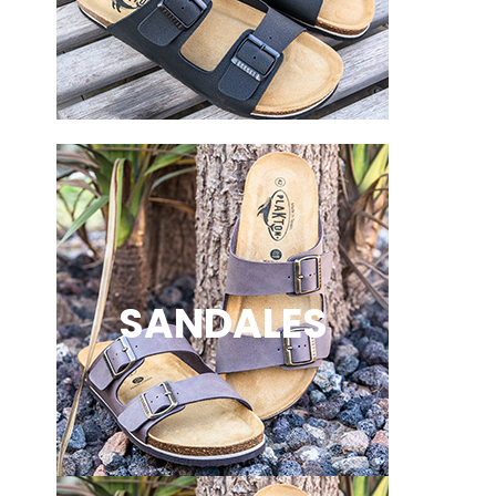
SANDALES