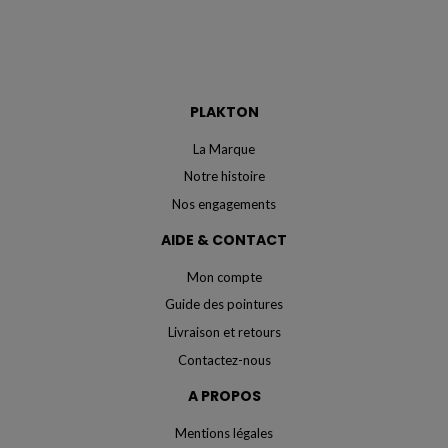
PLAKTON
La Marque
Notre histoire
Nos engagements
AIDE & CONTACT
Mon compte
Guide des pointures
Livraison et retours
Contactez-nous
A PROPOS
Mentions légales