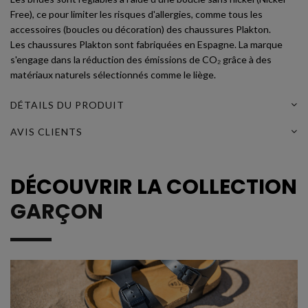
Free), ce pour limiter les risques d'allergies, comme tous les
accessoires (boucles ou décoration) des chaussures Plakton.
Les chaussures Plakton sont fabriquées en Espagne. La marque
s'engage dans la réduction des émissions de CO₂ grâce à des
matériaux naturels sélectionnés comme le liège.
DÉTAILS DU PRODUIT
AVIS CLIENTS
DÉCOUVRIR LA COLLECTION
GARÇON