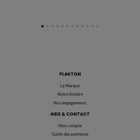
PLAKTON
La Marque
Notre histoire
Nos engagements
AIDE & CONTACT
Mon compte
Guide des pointures