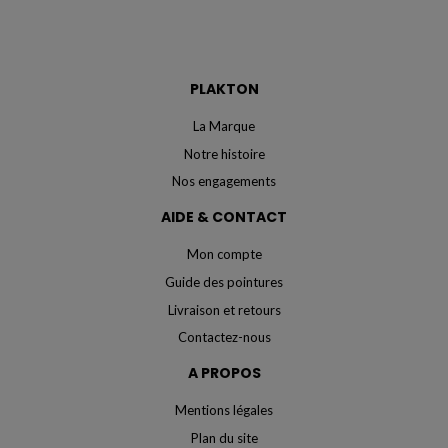
PLAKTON
La Marque
Notre histoire
Nos engagements
AIDE & CONTACT
Mon compte
Guide des pointures
Livraison et retours
Contactez-nous
A PROPOS
Mentions légales
Plan du site