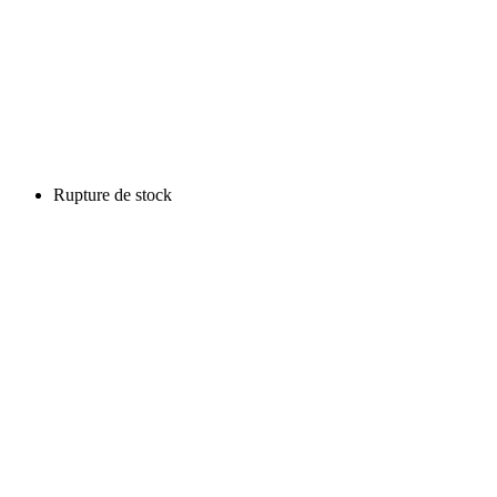
Rupture de stock