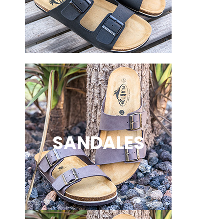
SANDALES