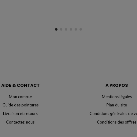
AIDE & CONTACT
A PROPOS
Mon compte
Mentions légales
Guide des pointures
Plan du site
Livraison et retours
Conditions générales de v
Contactez-nous
Conditions des offfres