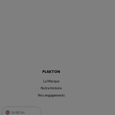
PLAKTON
La Marque
Notre histoire
Nos engagements