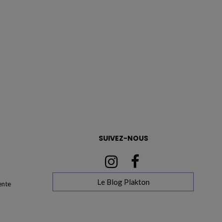
SUIVEZ-NOUS
Le Blog Plakton
ente