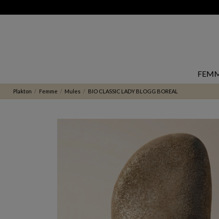
FEM
Plakton
Femme
Mules
BIO CLASSIC LADY BLOGG BOREAL