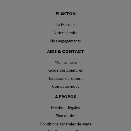
PLAKTON
La Marque
Notre histoire
Nos engagements
AIDE & CONTACT
Mon compte
Guide des pointures
Livraison et retours
Contactez-nous
A PROPOS
Mentions légales
Plan du site
Conditions générales de vente