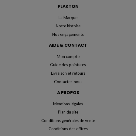
PLAKTON
La Marque
Notre histoire
Nos engagements
AIDE & CONTACT
Mon compte
Guide des pointures
Livraison et retours
Contactez-nous
A PROPOS
Mentions légales
Plan du site
Conditions générales de vente
Conditions des offfres