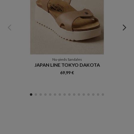
Nu-pieds Sandales
JAPAN LINE TOKYO DAKOTA
69,99 €