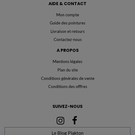
AIDE & CONTACT
Mon compte
Guide des pointures
Livraison et retours
Contactez-nous
A PROPOS
Mentions légales
Plan du site
Conditions générales de vente
Conditions des offfres
SUIVEZ-NOUS
Le Blog Plakton