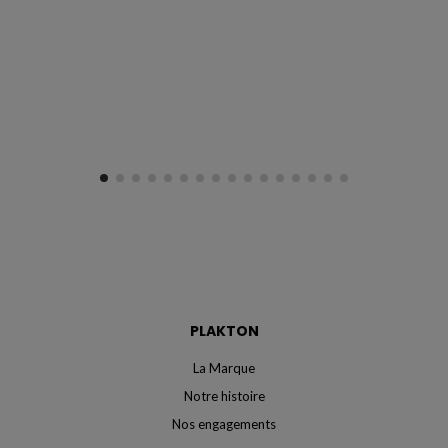
PLAKTON
La Marque
Notre histoire
Nos engagements