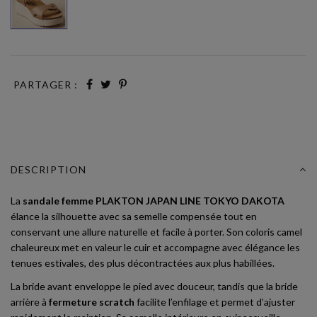
PARTAGER :
DESCRIPTION
La
sandale femme PLAKTON JAPAN LINE TOKYO DAKOTA
élance la silhouette avec sa semelle compensée tout en
conservant une allure naturelle et facile à porter. Son coloris camel
chaleureux met en valeur le cuir et accompagne avec élégance les
tenues estivales, des plus décontractées aux plus habillées.
La bride avant enveloppe le pied avec douceur, tandis que la bride
arrière à
fermeture scratch
facilite l’enfilage et permet d’ajuster