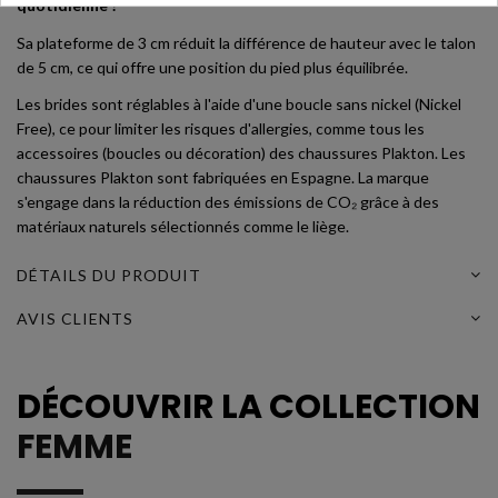
quotidienne ?
Sa plateforme de 3 cm réduit la différence de hauteur avec le talon
de 5 cm, ce qui offre une position du pied plus équilibrée.
Les brides sont réglables à l'aide d'une boucle sans nickel (Nickel
Free), ce pour limiter les risques d'allergies, comme tous les
accessoires (boucles ou décoration) des chaussures Plakton. Les
chaussures Plakton sont fabriquées en Espagne. La marque
s'engage dans la réduction des émissions de CO₂ grâce à des
matériaux naturels sélectionnés comme le liège.
DÉTAILS DU PRODUIT
AVIS CLIENTS
DÉCOUVRIR LA COLLECTION
FEMME