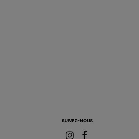
SUIVEZ-NOUS