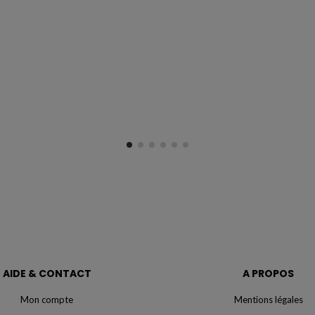
AIDE & CONTACT
A PROPOS
Mon compte
Mentions légales