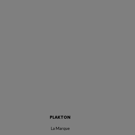
PLAKTON
La Marque