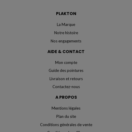
PLAKTON
La Marque
Notre histoire
Nos engagements
AIDE & CONTACT
Mon compte
Guide des pointures
Livraison et retours
Contactez-nous
A PROPOS
Mentions légales
Plan du site
Conditions générales de vente