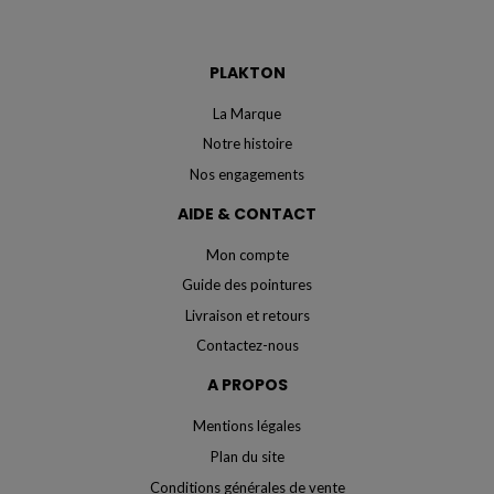
PLAKTON
La Marque
Notre histoire
Nos engagements
AIDE & CONTACT
Mon compte
Guide des pointures
Livraison et retours
Contactez-nous
A PROPOS
Mentions légales
Plan du site
Conditions générales de vente