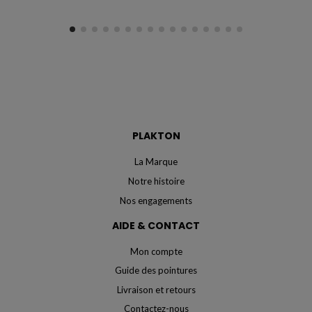
PLAKTON
La Marque
Notre histoire
Nos engagements
AIDE & CONTACT
Mon compte
Guide des pointures
Livraison et retours
Contactez-nous