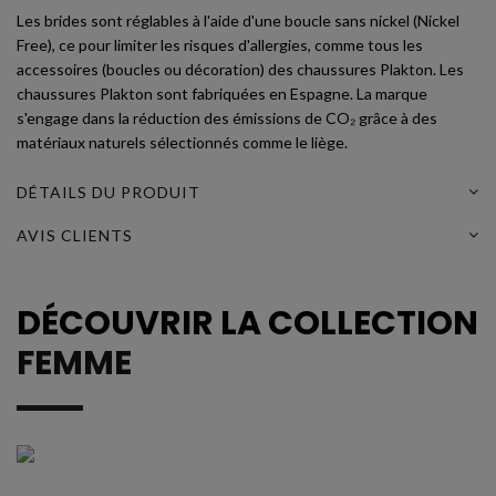
Les brides sont réglables à l'aide d'une boucle sans nickel (Nickel
Free), ce pour limiter les risques d'allergies, comme tous les
accessoires (boucles ou décoration) des chaussures Plakton. Les
chaussures Plakton sont fabriquées en Espagne. La marque
s'engage dans la réduction des émissions de CO₂ grâce à des
matériaux naturels sélectionnés comme le liège.
DÉTAILS DU PRODUIT
AVIS CLIENTS
DÉCOUVRIR LA COLLECTION
FEMME