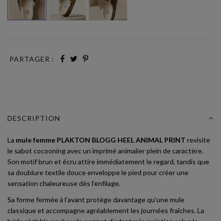
PARTAGER :
DESCRIPTION
La
mule femme PLAKTON BLOGG HEEL ANIMAL PRINT
revisite
le sabot cocooning avec un imprimé animalier plein de caractère.
Son motif brun et écru attire immédiatement le regard, tandis que
sa doublure textile douce enveloppe le pied pour créer une
sensation chaleureuse dès l’enfilage.
Sa forme fermée à l’avant protège davantage qu’une mule
classique et accompagne agréablement les journées fraîches. La