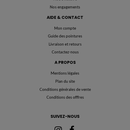
Nos engagements
AIDE & CONTACT
Mon compte
Guide des pointures
Livraison et retours
Contactez-nous
A PROPOS
Mentions légales
Plan du site
Conditions générales de vente
Conditions des offfres
SUIVEZ-NOUS