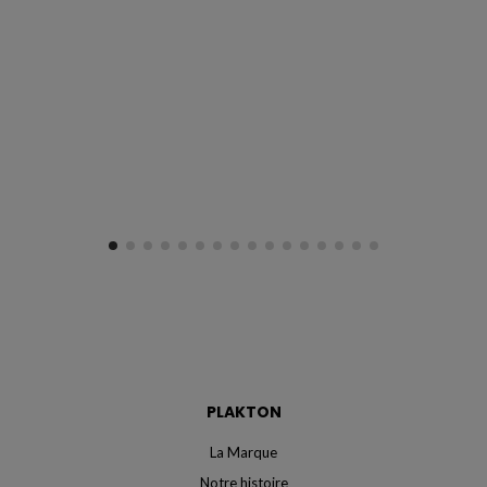
PLAKTON
La Marque
Notre histoire