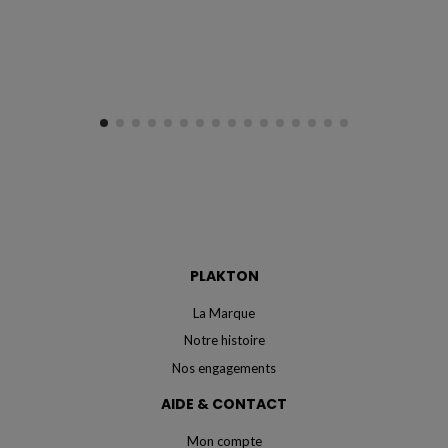
PLAKTON
La Marque
Notre histoire
Nos engagements
AIDE & CONTACT
Mon compte