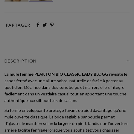
PARTAGER :
DESCRIPTION
La
mule femme PLAKTON BIO CLASSIC LADY BLOGG
revisite le
sabot fermé avec une allure sobre, naturelle et facile à porter au
quotidien. Déclinée dans des tons beige et marron, elle s’intègre
facilement dans un vestiaire casual tout en apportant une touche
authentique aux silhouettes de saison.
Sa forme enveloppante protège l’avant du pied davantage qu’une
mule ouverte classique. La bride réglable par boucle permet
d’ajuster le maintien selon la largeur du pied, tandis que l’ouverture
arrière facilite l’enfilage lorsque vous souhaitez vous chausser