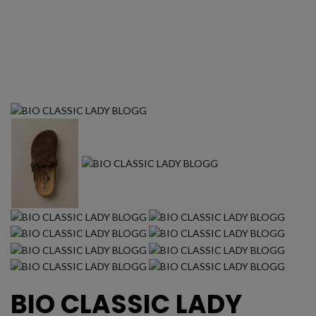
BIO CLASSIC LADY