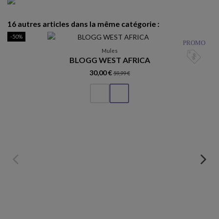
16 autres articles dans la même catégorie :
-50%
PROMO
Mules
BLOGG WEST AFRICA
30,00 €
59,99 €