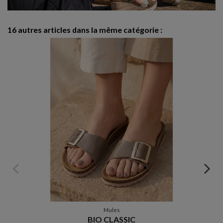
16 autres articles dans la même catégorie :
Mules
BIO CLASSIC