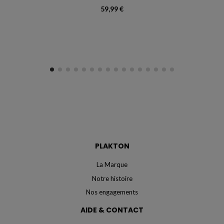
59,99 €
PLAKTON
La Marque
Notre histoire
Nos engagements
AIDE & CONTACT