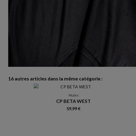
16 autres articles dans la même catégorie :
Mules
CP BETA WEST
59,99 €