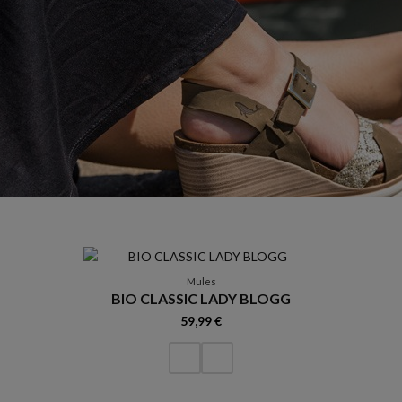
Mules
BIO CLASSIC LADY BLOGG
59,99 €