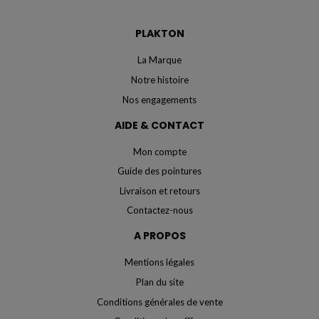
PLAKTON
La Marque
Notre histoire
Nos engagements
AIDE & CONTACT
Mon compte
Guide des pointures
Livraison et retours
Contactez-nous
A PROPOS
Mentions légales
Plan du site
Conditions générales de vente