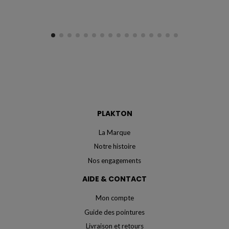
PLAKTON
La Marque
Notre histoire
Nos engagements
AIDE & CONTACT
Mon compte
Guide des pointures
Livraison et retours