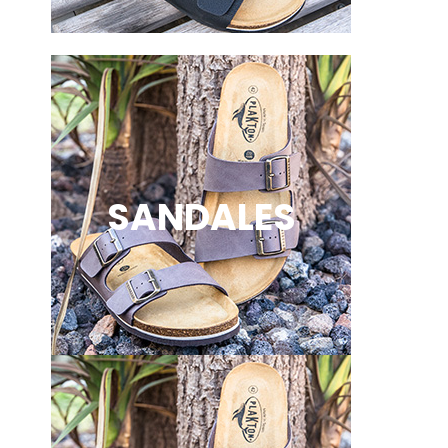
SANDALES